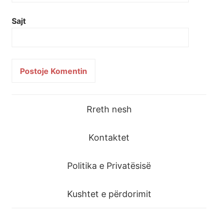
Sajt
Rreth nesh
Kontaktet
Politika e Privatësisë
Kushtet e përdorimit