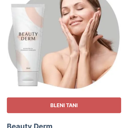
BLENI TANI
Beauty Derm