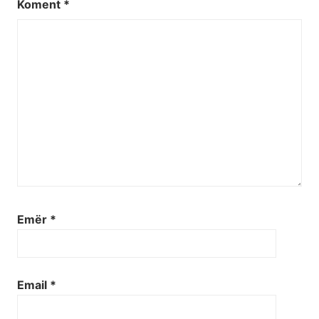
Koment
*
Emër
*
Email
*