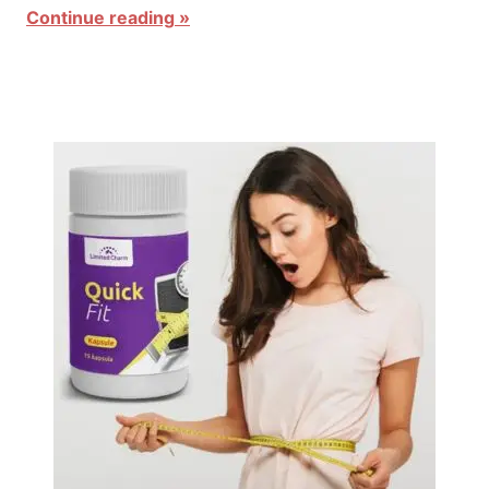
Continue reading