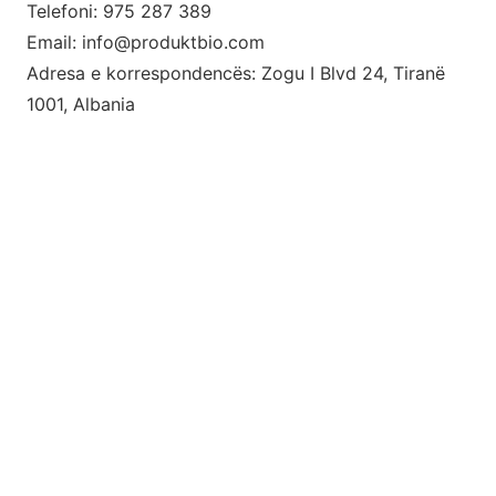
Telefoni: 975 287 389
Email:
info@produktbio.com
Adresa e korrespondencës: Zogu I Blvd 24, Tiranë
1001, Albania