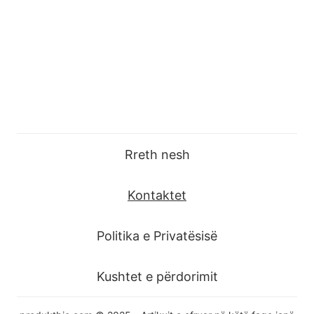
Rreth nesh
Kontaktet
Politika e Privatësisë
Kushtet e përdorimit