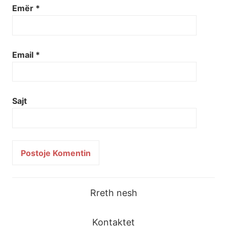
Emër
*
Email
*
Sajt
Rreth nesh
Kontaktet