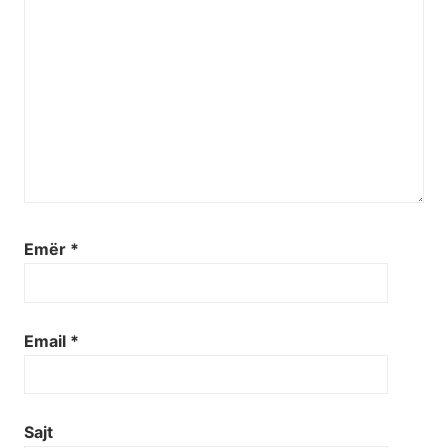
Emër
*
Email
*
Sajt